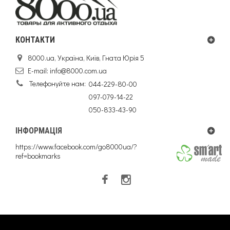
КОНТАКТИ
8000.ua, Україна, Київ, Гната Юрія 5
E-mail:
info@8000.com.ua
Телефонуйте нам:
044-229-80-00
097-079-14-22
050-833-43-90
ІНФОРМАЦІЯ
https://www.facebook.com/go8000ua/?
ref=bookmarks