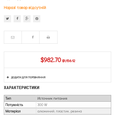
Наразі товар відсутній
$982.70
$1,156.12
ДОДАТИ ДЛЯ ПОРІВНЯННЯ
ХАРАКТЕРИСТИКИ
Тип
Источник питания
Потужність
300 W
Матеріал
алюминий, пластик, резина