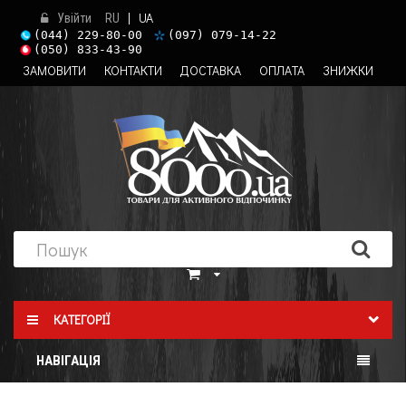
|
UA
Увійти
RU
(044) 229-80-00
(097) 079-14-22
(050) 833-43-90
ЗАМОВИТИ
КОНТАКТИ
ДОСТАВКА
ОПЛАТА
ЗНИЖКИ
КАТЕГОРІЇ
НАВІГАЦІЯ