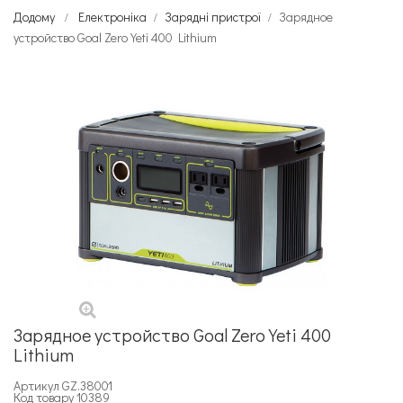
Додому
Електроніка
Зарядні пристрої
Зарядное
устройство Goal Zero Yeti 400 Lithium
Зарядное устройство Goal Zero Yeti 400
Lithium
Артикул
GZ.38001
Код товару 10389